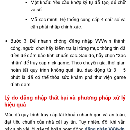
Mật khẩu: Yêu cầu khớp ký tự đã tạo, đủ chữ
và số.
Mã xác minh: Hệ thống cung cấp 4 chữ số và
cần phải nhập chính xác.
Bước 3: Để nhanh chóng đăng nhập VVVwin thành
công, người chơi hãy kiểm tra lại từng mục thông tin đã
điền để đảm bảo tính chuẩn xác. Sau đó, hãy chọn “Xác
nhận” để truy cập nick game. Theo chuyên gia, thời gian
hoàn tất quy trình không quá lâu, dao động từ 3 – 5
phút là đã có thể thỏa sức khám phá thư viện game
đình đám.
Lý do đăng nhập thất bại và phương pháp xử lý
hiệu quả
Mặc dù quy trình truy cập tài khoản nhanh gọn và an toàn,
đạt tiêu chuẩn của nhà cái uy tín. Tuy nhiên, đôi khi vẫn
nảy sinh vài lỗi gây trì hoãn hoạt động
đăng nhập VVVwin
.