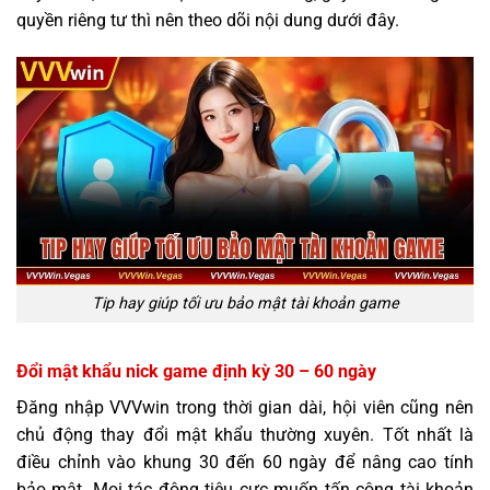
quyền riêng tư thì nên theo dõi nội dung dưới đây.
Tip hay giúp tối ưu bảo mật tài khoản game
Đổi mật khẩu nick game định kỳ 30 – 60 ngày
Đăng nhập VVVwin trong thời gian dài, hội viên cũng nên
chủ động thay đổi mật khẩu thường xuyên. Tốt nhất là
điều chỉnh vào khung 30 đến 60 ngày để nâng cao tính
bảo mật. Mọi tác động tiêu cực muốn tấn công tài khoản