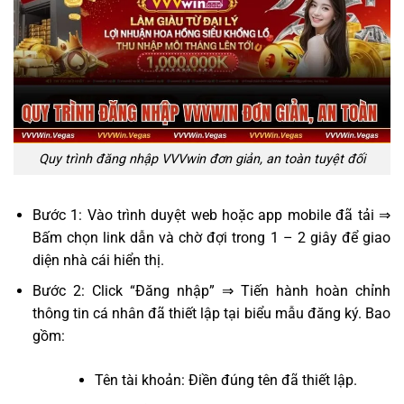
Quy trình đăng nhập VVVwin đơn giản, an toàn tuyệt đối
Bước 1: Vào trình duyệt web hoặc app mobile đã tải ⇒
Bấm chọn link dẫn và chờ đợi trong 1 – 2 giây để giao
diện nhà cái hiển thị.
Bước 2: Click “Đăng nhập” ⇒ Tiến hành hoàn chỉnh
thông tin cá nhân đã thiết lập tại biểu mẫu đăng ký. Bao
gồm:
Tên tài khoản: Điền đúng tên đã thiết lập.