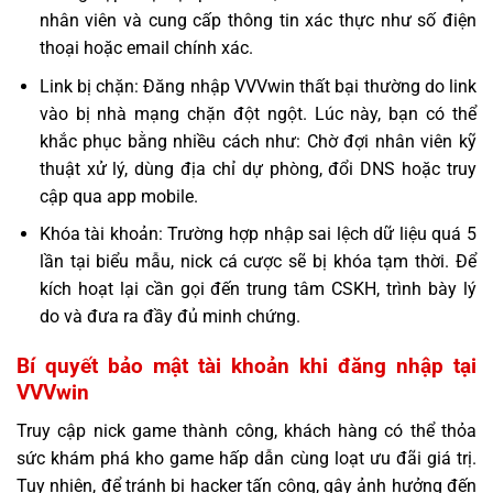
nhân viên và cung cấp thông tin xác thực như số điện
thoại hoặc email chính xác.
Link bị chặn: Đăng nhập VVVwin thất bại thường do link
vào bị nhà mạng chặn đột ngột. Lúc này, bạn có thể
khắc phục bằng nhiều cách như: Chờ đợi nhân viên kỹ
thuật xử lý, dùng địa chỉ dự phòng, đổi DNS hoặc truy
cập qua app mobile.
Khóa tài khoản: Trường hợp nhập sai lệch dữ liệu quá 5
lần tại biểu mẫu, nick cá cược sẽ bị khóa tạm thời. Để
kích hoạt lại cần gọi đến trung tâm CSKH, trình bày lý
do và đưa ra đầy đủ minh chứng.
Bí quyết bảo mật tài khoản khi đăng nhập tại
VVVwin
Truy cập nick game thành công, khách hàng có thể thỏa
sức khám phá kho game hấp dẫn cùng loạt ưu đãi giá trị.
Tuy nhiên, để tránh bị hacker tấn công, gây ảnh hưởng đến