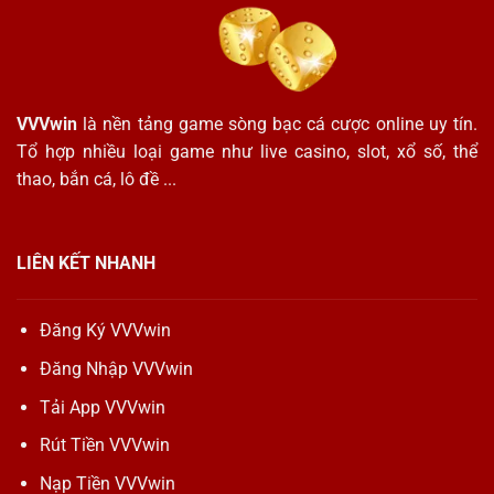
VVVwin
là nền tảng game sòng bạc cá cược online uy tín.
Tổ hợp nhiều loại game như live casino, slot, xổ số, thể
thao, bắn cá, lô đề ...
LIÊN KẾT NHANH
Đăng Ký VVVwin
Đăng Nhập VVVwin
Tải App VVVwin
Rút Tiền VVVwin
Nạp Tiền VVVwin