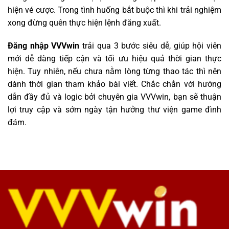
hiện vé cược. Trong tình huống bắt buộc thì khi trải nghiệm
xong đừng quên thực hiện lệnh đăng xuất.
Đăng nhập VVVwin
trải qua 3 bước siêu dễ, giúp hội viên
mới dễ dàng tiếp cận và tối ưu hiệu quả thời gian thực
hiện. Tuy nhiên, nếu chưa nằm lòng từng thao tác thì nên
dành thời gian tham khảo bài viết. Chắc chắn với hướng
dẫn đầy đủ và logic bởi chuyên gia VVVwin, bạn sẽ thuận
lợi truy cập và sớm ngày tận hưởng thư viện game đình
đám.