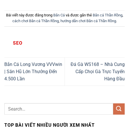
Bài viết này được đăng trong
Bắn Cá
và được gắn thẻ
Bắn cá Thần Rồng
,
cách chơi Bắn cá Thần Rồng
,
hướng dẫn chơi Bắn cá Thần Rồng
.
SEO
Bắn Cá Long Vương VVVwin
Đá Gà WS168 – Nhà Cung
| Săn Hũ Lớn Thưởng Đến
Cấp Chọi Gà Trực Tuyến
4.500 Lần
Hàng Đầu
TOP BÀI VIẾT NHIỀU NGƯỜI XEM NHẤT