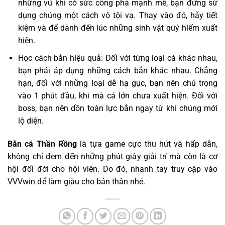
những vũ khí có sức công phá mạnh mẽ, bạn đừng sử
dụng chúng một cách vô tội vạ. Thay vào đó, hãy tiết
kiệm và để dành đến lúc những sinh vật quý hiếm xuất
hiện.
Học cách bắn hiệu quả: Đối với từng loại cá khác nhau,
bạn phải áp dụng những cách bắn khác nhau. Chẳng
hạn, đối với những loại dễ hạ gục, bạn nên chú trọng
vào 1 phút đầu, khi mà cá lớn chưa xuất hiện. Đối với
boss, bạn nên dồn toàn lực bắn ngay từ khi chúng mới
lộ diện.
Bắn cá Thần Rồng
là tựa game cực thu hút và hấp dẫn,
không chỉ đem đến những phút giây giải trí mà còn là cơ
hội đổi đời cho hội viên. Do đó, nhanh tay truy cập vào
VVVwin để làm giàu cho bản thân nhé.