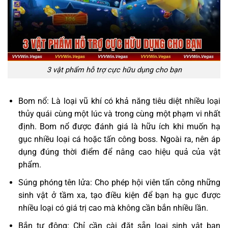
3 vật phẩm hỗ trợ cực hữu dụng cho bạn
Bom nổ: Là loại vũ khí có khả năng tiêu diệt nhiều loại
thủy quái cùng một lúc và trong cùng một phạm vi nhất
định. Bom nổ được đánh giá là hữu ích khi muốn hạ
gục nhiều loại cá hoặc tấn công boss. Ngoài ra, nên áp
dụng đúng thời điểm để nâng cao hiệu quả của vật
phẩm.
Súng phóng tên lửa: Cho phép hội viên tấn công những
sinh vật ở tầm xa, tạo điều kiện để bạn hạ gục được
nhiều loại có giá trị cao mà không cần bắn nhiều lần.
Bắn tự động: Chỉ cần cài đặt sẵn loại sinh vật bạn