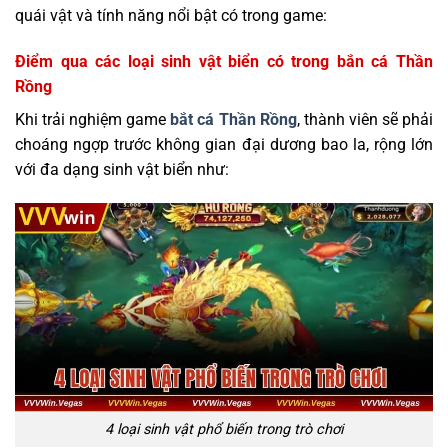
quái vật và tính năng nổi bật có trong game:
Điểm qua các loại sinh vật biển có trong bắn cá Thần
Rồng
Khi trải nghiệm game
bắt cá Thần Rồng
, thành viên sẽ phải
choáng ngợp trước không gian đại dương bao la, rộng lớn
với đa dạng sinh vật biển như:
4 loại sinh vật phổ biến trong trò chơi