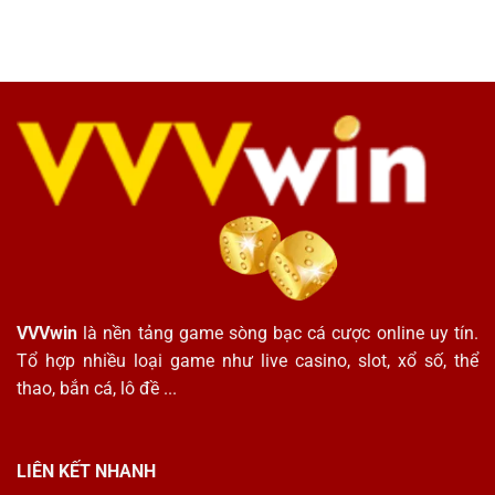
Số
Sân
4.500
Keno
Chơi
Lần
VVVwin
Hấp
–
Dẫn
Chia
Và
Sẻ
Kịch
Bí
Tính
Quyết
Trở
Thành
Chuyên
Gia
VVVwin
là nền tảng game sòng bạc cá cược online uy tín.
Tổ hợp nhiều loại game như live casino, slot, xổ số, thể
thao, bắn cá, lô đề ...
LIÊN KẾT NHANH