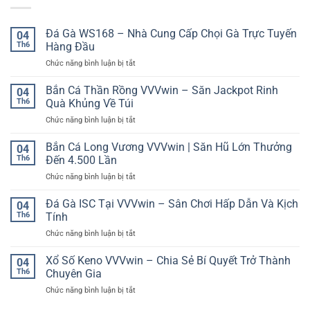
Đá Gà WS168 – Nhà Cung Cấp Chọi Gà Trực Tuyến
04
Th6
Hàng Đầu
Chức năng bình luận bị tắt
ở
Đá
Gà
Bắn Cá Thần Rồng VVVwin – Săn Jackpot Rinh
04
WS168
Th6
Quà Khủng Về Túi
–
Chức năng bình luận bị tắt
ở
Nhà
Bắn
Cung
Cá
Bắn Cá Long Vương VVVwin | Săn Hũ Lớn Thưởng
Cấp
04
Thần
Chọi
Th6
Đến 4.500 Lần
Rồng
Gà
Chức năng bình luận bị tắt
ở
VVVwin
Trực
Bắn
–
Tuyến
Cá
Đá Gà ISC Tại VVVwin – Sân Chơi Hấp Dẫn Và Kịch
Săn
04
Hàng
Long
Jackpot
Th6
Tính
Đầu
Vương
Rinh
Chức năng bình luận bị tắt
ở
VVVwin
Quà
Đá
|
Khủng
Gà
Xổ Số Keno VVVwin – Chia Sẻ Bí Quyết Trở Thành
Săn
04
Về
ISC
Hũ
Th6
Chuyên Gia
Túi
Tại
Lớn
Chức năng bình luận bị tắt
ở
VVVwin
Thưởng
Xổ
–
Đến